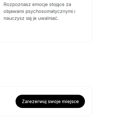
Rozpoznasz emocje stojące za
objawami psychosomatycznymi i
nauczysz się je uwalniać.
Zarezerwuj swoje miejsce