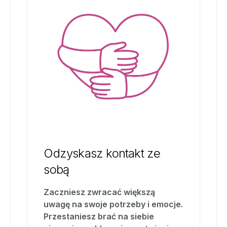
Odzyskasz kontakt ze
sobą
Zaczniesz zwracać większą
uwagę na swoje potrzeby i emocje.
Przestaniesz brać na siebie